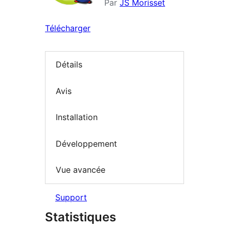
Par
JS Morisset
Télécharger
Détails
Avis
Installation
Développement
Vue avancée
Support
Statistiques