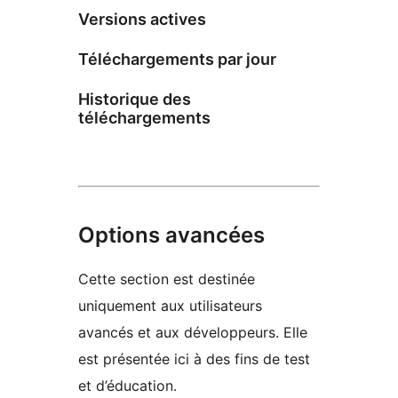
Versions actives
Téléchargements par jour
Historique des
téléchargements
Options avancées
Cette section est destinée
uniquement aux utilisateurs
avancés et aux développeurs. Elle
est présentée ici à des fins de test
et d’éducation.