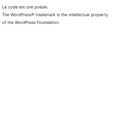
Le code est une poésie.
The WordPress® trademark is the intellectual property
of the WordPress Foundation.