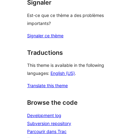
Signaler
Est-ce que ce thème a des problèmes
importants?
Signaler ce thème
Traductions
This theme is available in the following
languages:
English (US)
.
Translate this theme
Browse the code
Development log
Subversion repository
Parcourir dans Trac