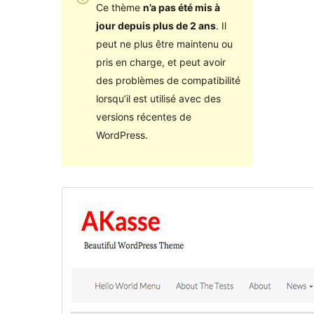
Ce thème
n’a pas été mis à
jour depuis plus de 2 ans
. Il
peut ne plus être maintenu ou
pris en charge, et peut avoir
des problèmes de compatibilité
lorsqu’il est utilisé avec des
versions récentes de
WordPress.