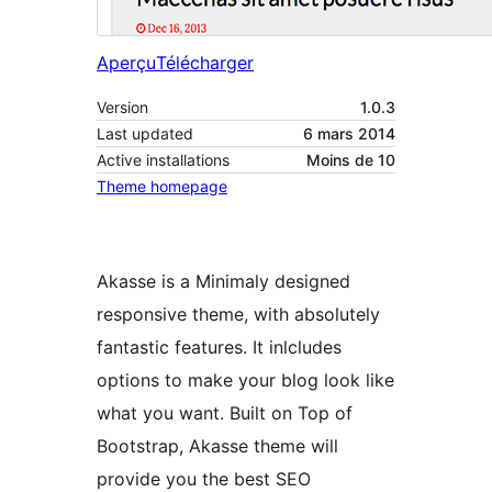
Aperçu
Télécharger
Version
1.0.3
Last updated
6 mars 2014
Active installations
Moins de 10
Theme homepage
Akasse is a Minimaly designed
responsive theme, with absolutely
fantastic features. It inlcludes
options to make your blog look like
what you want. Built on Top of
Bootstrap, Akasse theme will
provide you the best SEO