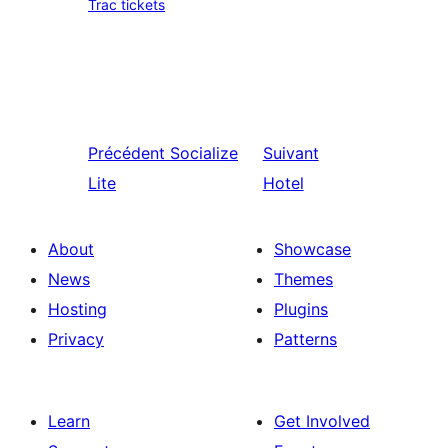
Trac tickets
Précédent
Socialize
Suivant
Lite
Hotel
About
Showcase
News
Themes
Hosting
Plugins
Privacy
Patterns
Learn
Get Involved