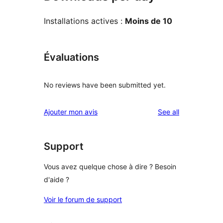
Installations actives :
Moins de 10
Évaluations
No reviews have been submitted yet.
reviews
Ajouter mon avis
See all
Support
Vous avez quelque chose à dire ? Besoin
d'aide ?
Voir le forum de support