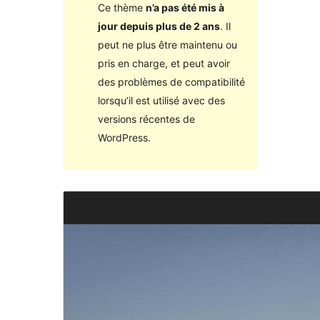
Ce thème
n’a pas été mis à
jour depuis plus de 2 ans
. Il
peut ne plus être maintenu ou
pris en charge, et peut avoir
des problèmes de compatibilité
lorsqu’il est utilisé avec des
versions récentes de
WordPress.