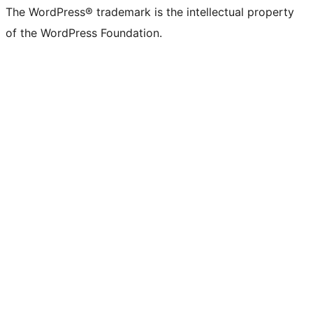
The WordPress® trademark is the intellectual property
of the WordPress Foundation.