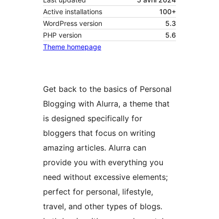
Active installations
100+
WordPress version
5.3
PHP version
5.6
Theme homepage
Get back to the basics of Personal
Blogging with Alurra, a theme that
is designed specifically for
bloggers that focus on writing
amazing articles. Alurra can
provide you with everything you
need without excessive elements;
perfect for personal, lifestyle,
travel, and other types of blogs.