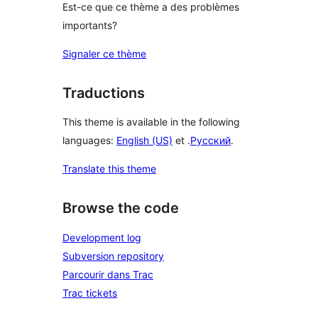
Est-ce que ce thème a des problèmes
importants?
Signaler ce thème
Traductions
This theme is available in the following
languages:
English (US)
et .
Русский
.
Translate this theme
Browse the code
Development log
Subversion repository
Parcourir dans Trac
Trac tickets