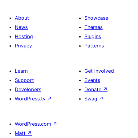
About
Showcase
News
Themes
Hosting
Plugins
Privacy
Patterns
Learn
Get Involved
Support
Events
Developers
Donate
↗
WordPress.tv
↗
Swag
↗
WordPress.com
↗
Matt
↗