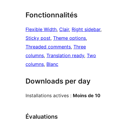
Fonctionnalités
Flexible Width
, 
Clair
, 
Right sidebar
, 
Sticky post
, 
Theme options
, 
Threaded comments
, 
Three
columns
, 
Translation ready
, 
Two
columns
, 
Blanc
Downloads per day
Installations actives :
Moins de 10
Évaluations