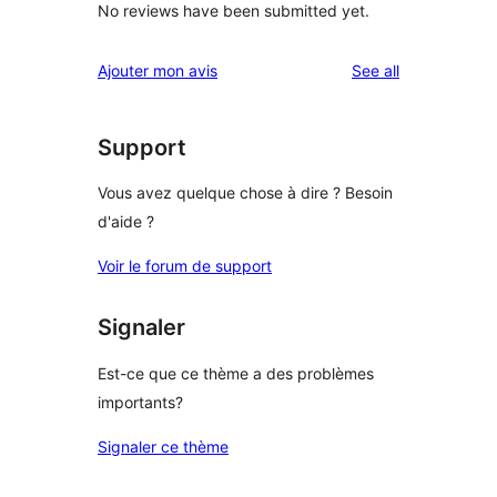
No reviews have been submitted yet.
reviews
Ajouter mon avis
See all
Support
Vous avez quelque chose à dire ? Besoin
d'aide ?
Voir le forum de support
Signaler
Est-ce que ce thème a des problèmes
importants?
Signaler ce thème