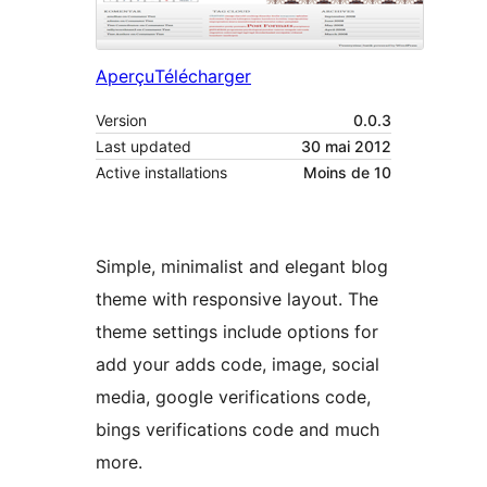
Aperçu
Télécharger
Version
0.0.3
Last updated
30 mai 2012
Active installations
Moins de 10
Simple, minimalist and elegant blog
theme with responsive layout. The
theme settings include options for
add your adds code, image, social
media, google verifications code,
bings verifications code and much
more.