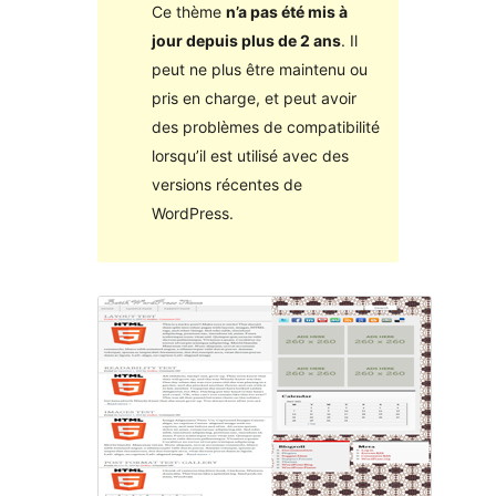
Ce thème
n’a pas été mis à
jour depuis plus de 2 ans
. Il
peut ne plus être maintenu ou
pris en charge, et peut avoir
des problèmes de compatibilité
lorsqu’il est utilisé avec des
versions récentes de
WordPress.