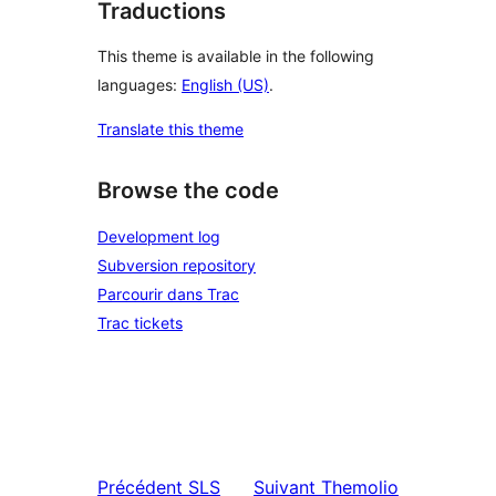
Traductions
This theme is available in the following
languages:
English (US)
.
Translate this theme
Browse the code
Development log
Subversion repository
Parcourir dans Trac
Trac tickets
Précédent
SLS
Suivant
Themolio