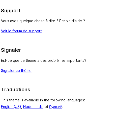
Support
Vous avez quelque chose à dire ? Besoin d'aide ?
Voir le forum de support
Signaler
Est-ce que ce thème a des problèmes importants?
Signaler ce thème
Traductions
This theme is available in the following languages:
English (US)
,
Nederlands
, et
Русский
.