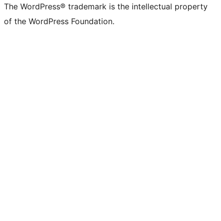
The WordPress® trademark is the intellectual property
of the WordPress Foundation.