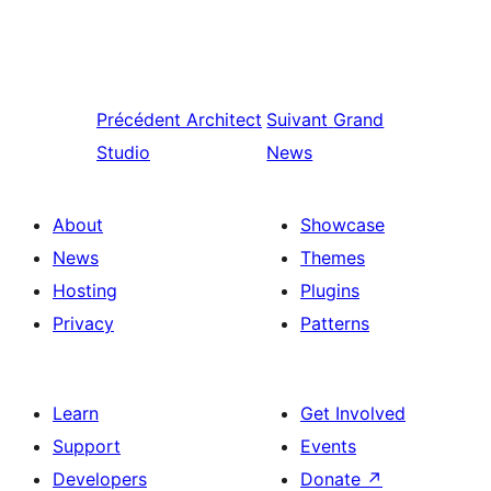
Précédent
Architect
Suivant
Grand
Studio
News
About
Showcase
News
Themes
Hosting
Plugins
Privacy
Patterns
Learn
Get Involved
Support
Events
Developers
Donate
↗