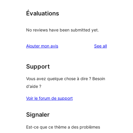
Évaluations
No reviews have been submitted yet.
reviews
Ajouter mon avis
See all
Support
Vous avez quelque chose à dire ? Besoin
d'aide ?
Voir le forum de support
Signaler
Est-ce que ce thème a des problèmes