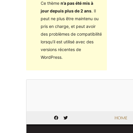
Ce thème
n’a pas été mis à
jour depuis plus de 2 ans
. Il
peut ne plus être maintenu ou
pris en charge, et peut avoir
des problèmes de compatibilité
lorsqu’il est utilisé avec des
versions récentes de
WordPress.