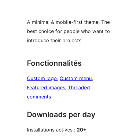
A minimal & mobile-first theme. The
best choice for people who want to
introduce their projects.
Fonctionnalités
Custom logo
, 
Custom menu
, 
Featured images
, 
Threaded
comments
Downloads per day
Installations actives :
20+