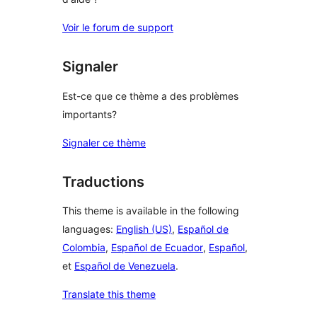
Voir le forum de support
Signaler
Est-ce que ce thème a des problèmes
importants?
Signaler ce thème
Traductions
This theme is available in the following
languages:
English (US)
,
Español de
Colombia
,
Español de Ecuador
,
Español
,
et
Español de Venezuela
.
Translate this theme