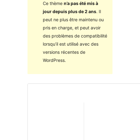
Ce thème
n’a pas été mis à
jour depuis plus de 2 ans
. Il
peut ne plus être maintenu ou
pris en charge, et peut avoir
des problèmes de compatibilité
lorsqu’il est utilisé avec des
versions récentes de
WordPress.