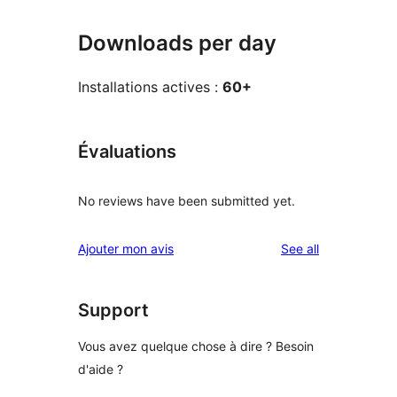
Downloads per day
Installations actives :
60+
Évaluations
No reviews have been submitted yet.
reviews
Ajouter mon avis
See all
Support
Vous avez quelque chose à dire ? Besoin
d'aide ?