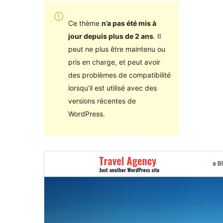
Ce thème
n’a pas été mis à
jour depuis plus de 2 ans
. Il
peut ne plus être maintenu ou
pris en charge, et peut avoir
des problèmes de compatibilité
lorsqu’il est utilisé avec des
versions récentes de
WordPress.