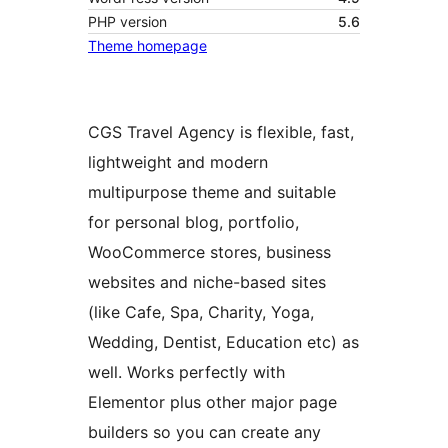
PHP version
5.6
Theme homepage
CGS Travel Agency is flexible, fast,
lightweight and modern
multipurpose theme and suitable
for personal blog, portfolio,
WooCommerce stores, business
websites and niche-based sites
(like Cafe, Spa, Charity, Yoga,
Wedding, Dentist, Education etc) as
well. Works perfectly with
Elementor plus other major page
builders so you can create any