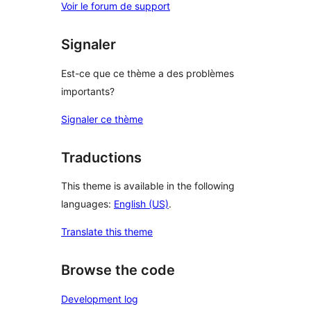
Voir le forum de support
Signaler
Est-ce que ce thème a des problèmes
importants?
Signaler ce thème
Traductions
This theme is available in the following
languages:
English (US)
.
Translate this theme
Browse the code
Development log