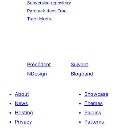
Subversion repository
Parcourir dans Trac
Trac tickets
Précédent
Suivant
NDesign
Blogband
About
Showcase
News
Themes
Hosting
Plugins
Privacy
Patterns