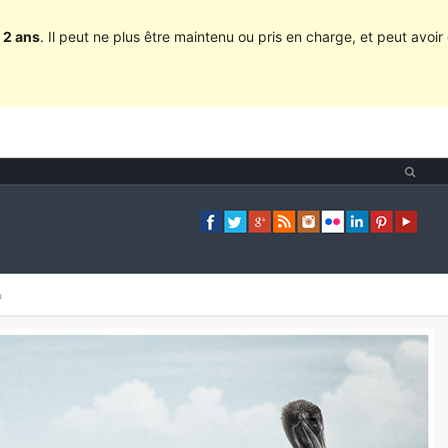
 2 ans
. Il peut ne plus être maintenu ou pris en charge, et peut avoir 