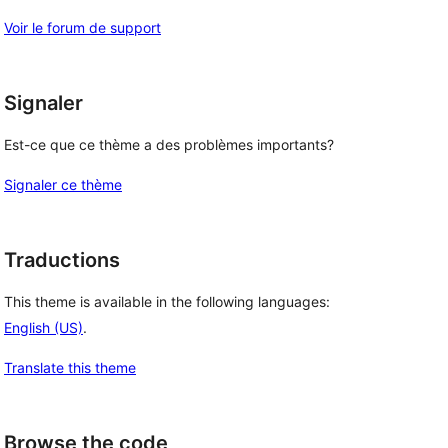
Voir le forum de support
Signaler
Est-ce que ce thème a des problèmes importants?
Signaler ce thème
Traductions
This theme is available in the following languages:
English (US)
.
Translate this theme
Browse the code