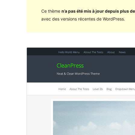
Ce thème
n’a pas été mis à jour depuis plus de
avec des versions récentes de WordPress.