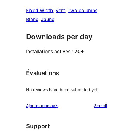
Fixed Width
, 
Vert
, 
Two columns
, 
Blanc
, 
Jaune
Downloads per day
Installations actives :
70+
Évaluations
No reviews have been submitted yet.
reviews
Ajouter mon avis
See all
Support