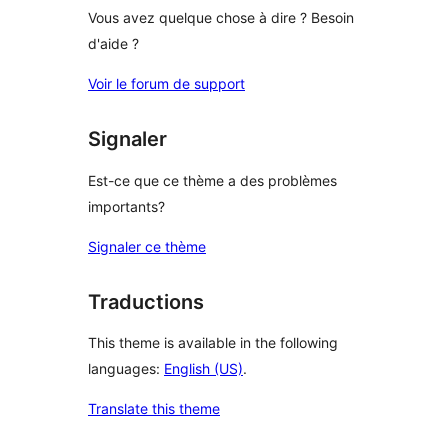
Vous avez quelque chose à dire ? Besoin
d'aide ?
Voir le forum de support
Signaler
Est-ce que ce thème a des problèmes
importants?
Signaler ce thème
Traductions
This theme is available in the following
languages:
English (US)
.
Translate this theme