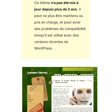
Ce thème
n’a pas été mis à
jour depuis plus de 2 ans
. Il
peut ne plus être maintenu ou
pris en charge, et peut avoir
des problèmes de compatibilité
lorsqu’il est utilisé avec des
versions récentes de
WordPress.