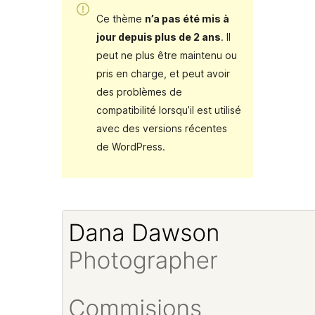
Ce thème
n’a pas été mis à
jour depuis plus de 2 ans
. Il
peut ne plus être maintenu ou
pris en charge, et peut avoir
des problèmes de
compatibilité lorsqu’il est utilisé
avec des versions récentes
de WordPress.