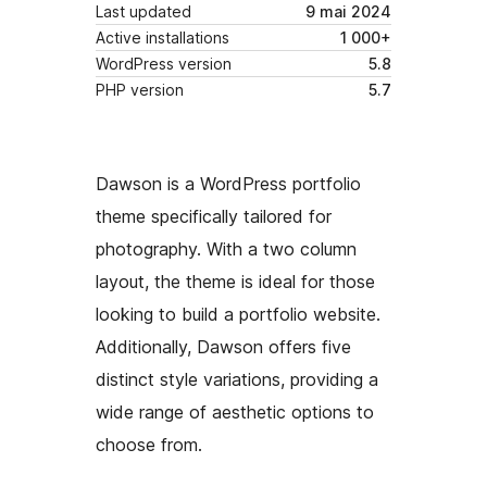
Last updated
9 mai 2024
Active installations
1 000+
WordPress version
5.8
PHP version
5.7
Dawson is a WordPress portfolio
theme specifically tailored for
photography. With a two column
layout, the theme is ideal for those
looking to build a portfolio website.
Additionally, Dawson offers five
distinct style variations, providing a
wide range of aesthetic options to
choose from.