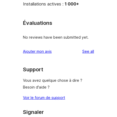
Installations actives :
1 000+
Évaluations
No reviews have been submitted yet.
reviews
Ajouter mon avis
See all
Support
Vous avez quelque chose à dire ?
Besoin d'aide ?
Voir le forum de support
Signaler