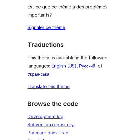
Est-ce que ce thème a des problèmes
importants?
Signaler ce thème
Traductions
This theme is available in the following
languages:
English (US)
,
Русский
, et
Українська
.
Translate this theme
Browse the code
Development log
Subversion repository
Parcourir dans Trac