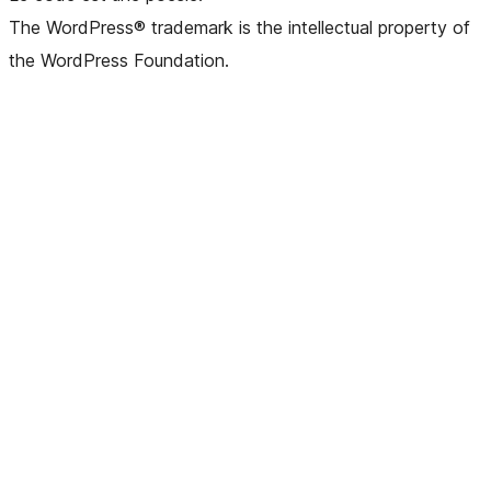
The WordPress® trademark is the intellectual property of
the WordPress Foundation.