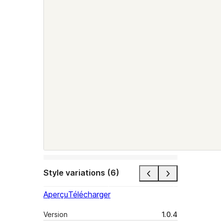
Style variations (6)
Aperçu
Télécharger
Version
1.0.4