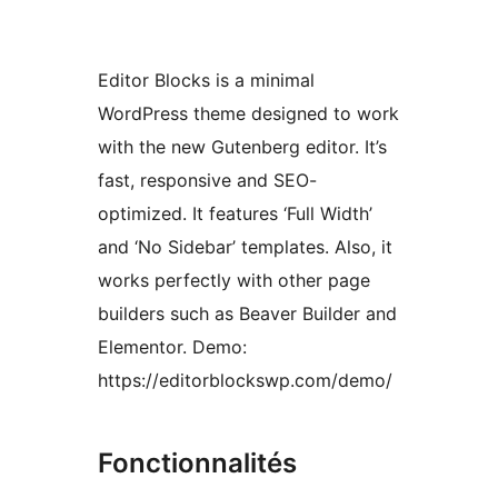
Editor Blocks is a minimal
WordPress theme designed to work
with the new Gutenberg editor. It’s
fast, responsive and SEO-
optimized. It features ‘Full Width’
and ‘No Sidebar’ templates. Also, it
works perfectly with other page
builders such as Beaver Builder and
Elementor. Demo:
https://editorblockswp.com/demo/
Fonctionnalités