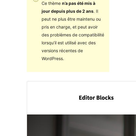
Ce thème
n’a pas été mis à
jour depuis plus de 2 ans
. Il
peut ne plus être maintenu ou
pris en charge, et peut avoir
des problèmes de compatibilité
lorsqu’il est utilisé avec des
versions récentes de
WordPress.