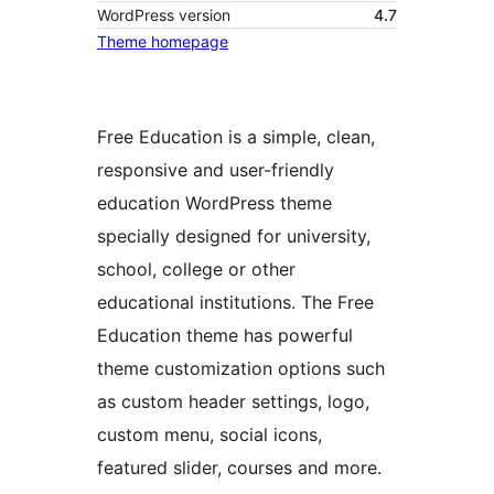
WordPress version
4.7
Theme homepage
Free Education is a simple, clean,
responsive and user-friendly
education WordPress theme
specially designed for university,
school, college or other
educational institutions. The Free
Education theme has powerful
theme customization options such
as custom header settings, logo,
custom menu, social icons,
featured slider, courses and more.