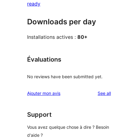
ready
Downloads per day
Installations actives :
80+
Évaluations
No reviews have been submitted yet.
reviews
Ajouter mon avis
See all
Support
Vous avez quelque chose à dire ? Besoin
d'aide ?