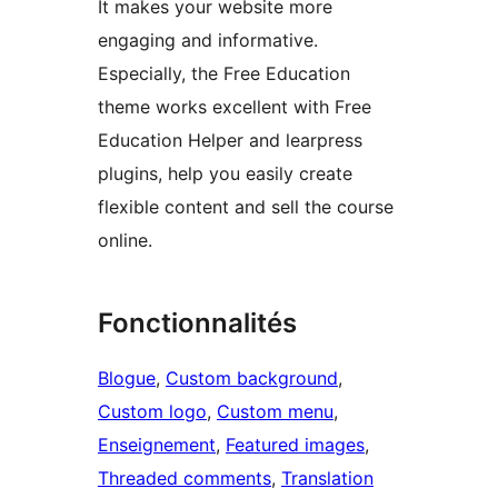
It makes your website more
engaging and informative.
Especially, the Free Education
theme works excellent with Free
Education Helper and learpress
plugins, help you easily create
flexible content and sell the course
online.
Fonctionnalités
Blogue
, 
Custom background
, 
Custom logo
, 
Custom menu
, 
Enseignement
, 
Featured images
, 
Threaded comments
, 
Translation