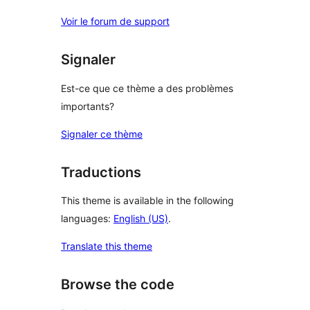
Voir le forum de support
Signaler
Est-ce que ce thème a des problèmes
importants?
Signaler ce thème
Traductions
This theme is available in the following
languages:
English (US)
.
Translate this theme
Browse the code