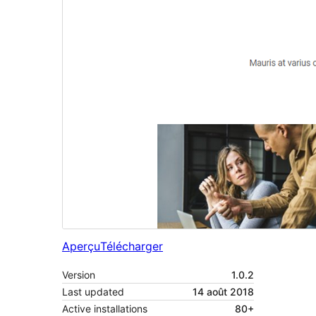
Aperçu
Télécharger
Version
1.0.2
Last updated
14 août 2018
Active installations
80+