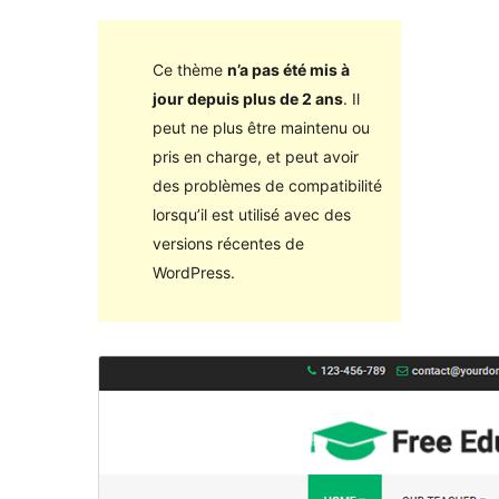
Ce thème
n’a pas été mis à
jour depuis plus de 2 ans
. Il
peut ne plus être maintenu ou
pris en charge, et peut avoir
des problèmes de compatibilité
lorsqu’il est utilisé avec des
versions récentes de
WordPress.