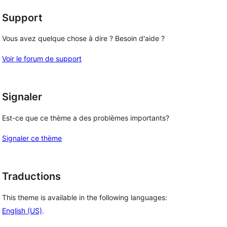
Support
Vous avez quelque chose à dire ? Besoin d'aide ?
Voir le forum de support
Signaler
Est-ce que ce thème a des problèmes importants?
Signaler ce thème
Traductions
This theme is available in the following languages:
English (US)
.