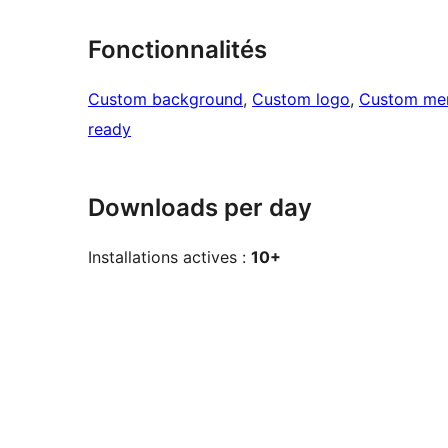
Fonctionnalités
Custom background
, 
Custom logo
, 
Custom me
ready
Downloads per day
Installations actives :
10+