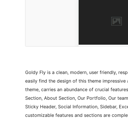
Goldy Fly is a clean, modern, user friendly, re
easily find the design of this theme impressive
theme, carries an abundance of crucial features 
Section, About Section, Our Portfolio, Our team
Sticky Header, Social Information, Sidebar, Exc
customizable features and sections are comple