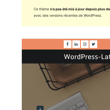
Ce thème
n’a pas été mis à jour depuis plus de
avec des versions récentes de WordPress.