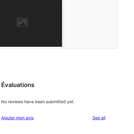
Évaluations
No reviews have been submitted yet.
reviews
Ajouter mon avis
See all