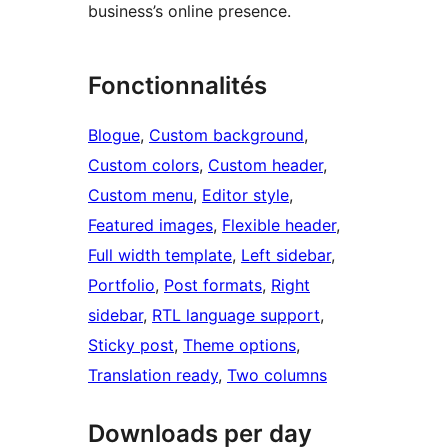
business’s online presence.
Fonctionnalités
Blogue
, 
Custom background
, 
Custom colors
, 
Custom header
, 
Custom menu
, 
Editor style
, 
Featured images
, 
Flexible header
, 
Full width template
, 
Left sidebar
, 
Portfolio
, 
Post formats
, 
Right
sidebar
, 
RTL language support
, 
Sticky post
, 
Theme options
, 
Translation ready
, 
Two columns
Downloads per day