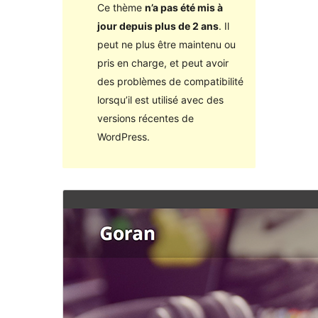
Ce thème
n’a pas été mis à
jour depuis plus de 2 ans
. Il
peut ne plus être maintenu ou
pris en charge, et peut avoir
des problèmes de compatibilité
lorsqu’il est utilisé avec des
versions récentes de
WordPress.