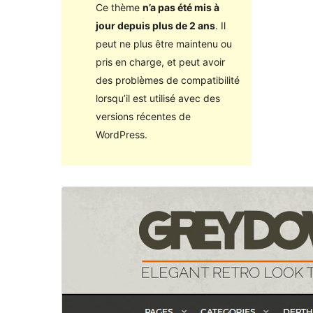
Ce thème
n’a pas été mis à
jour depuis plus de 2 ans
. Il
peut ne plus être maintenu ou
pris en charge, et peut avoir
des problèmes de compatibilité
lorsqu’il est utilisé avec des
versions récentes de
WordPress.