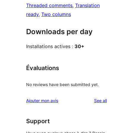
Threaded comments
, 
Translation
ready
, 
Two columns
Downloads per day
Installations actives :
30+
Évaluations
No reviews have been submitted yet.
reviews
Ajouter mon avis
See all
Support