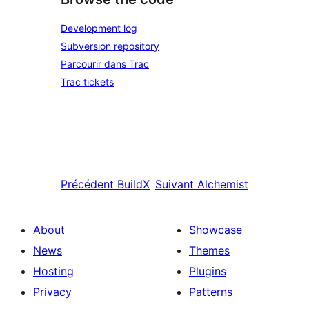
Development log
Subversion repository
Parcourir dans Trac
Trac tickets
Précédent
BuildX
Suivant
Alchemist
About
Showcase
News
Themes
Hosting
Plugins
Privacy
Patterns