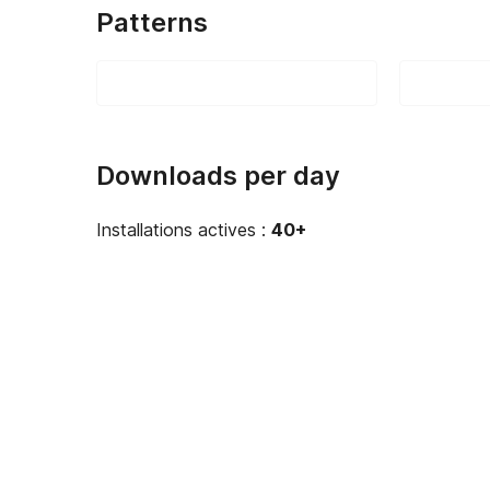
Patterns
Downloads per day
Installations actives :
40+