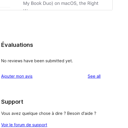
Évaluations
No reviews have been submitted yet.
reviews
Ajouter mon avis
See all
Support
Vous avez quelque chose à dire ? Besoin d'aide ?
Voir le forum de support