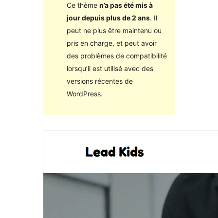
Ce thème
n’a pas été mis à
jour depuis plus de 2 ans
. Il
peut ne plus être maintenu ou
pris en charge, et peut avoir
des problèmes de compatibilité
lorsqu’il est utilisé avec des
versions récentes de
WordPress.