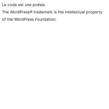
Le code est une poésie.
The WordPress® trademark is the intellectual property
of the WordPress Foundation.