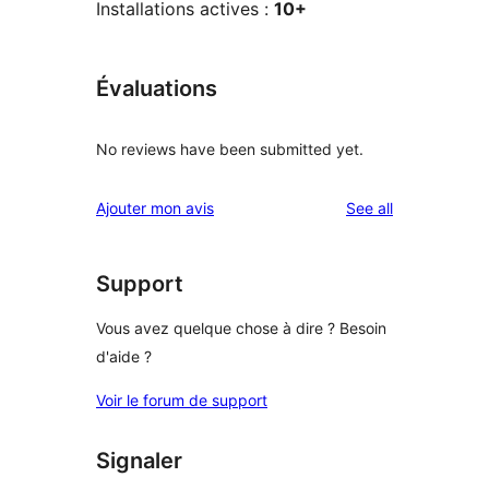
Installations actives :
10+
Évaluations
No reviews have been submitted yet.
reviews
Ajouter mon avis
See all
Support
Vous avez quelque chose à dire ? Besoin
d'aide ?
Voir le forum de support
Signaler