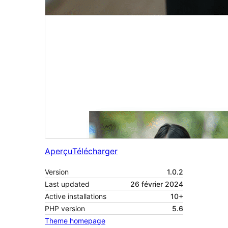
Aperçu
Télécharger
Version
1.0.2
Last updated
26 février 2024
Active installations
10+
PHP version
5.6
Theme homepage