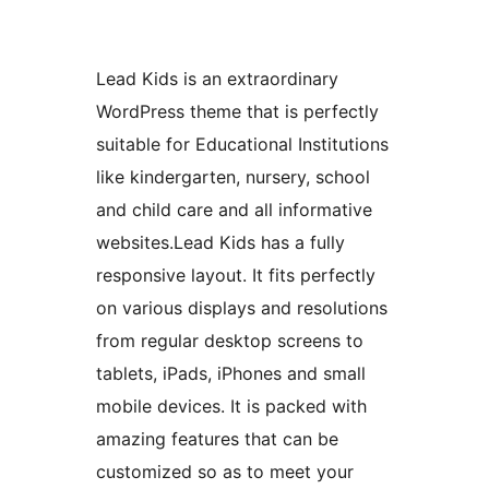
Lead Kids is an extraordinary
WordPress theme that is perfectly
suitable for Educational Institutions
like kindergarten, nursery, school
and child care and all informative
websites.Lead Kids has a fully
responsive layout. It fits perfectly
on various displays and resolutions
from regular desktop screens to
tablets, iPads, iPhones and small
mobile devices. It is packed with
amazing features that can be
customized so as to meet your