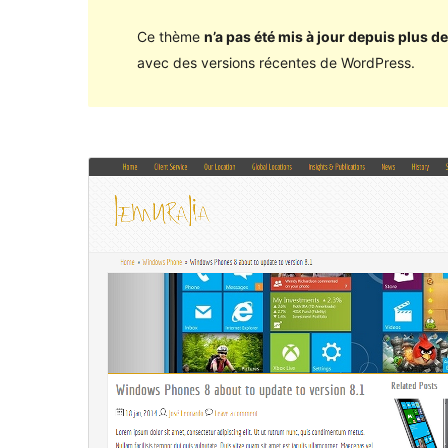
Ce thème
n’a pas été mis à jour depuis plus de
avec des versions récentes de WordPress.