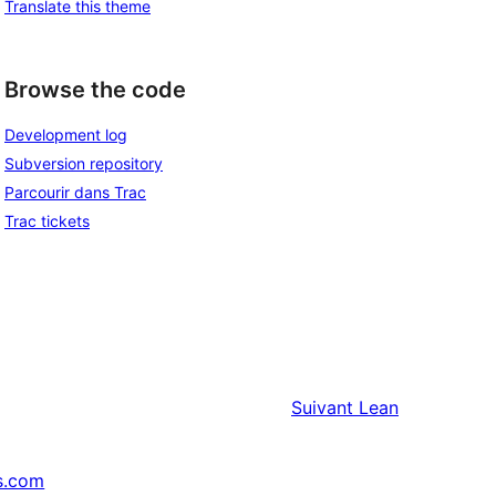
Translate this theme
Browse the code
Development log
Subversion repository
Parcourir dans Trac
Trac tickets
Suivant
Lean
s.com