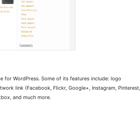
e for WordPress. Some of its features include: logo
work link (Facebook, Flickr, Google+, Instagram, Pinterest
htbox, and much more.