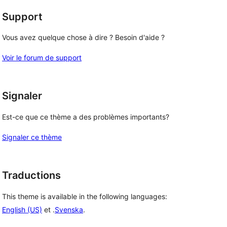
Support
Vous avez quelque chose à dire ? Besoin d'aide ?
Voir le forum de support
Signaler
Est-ce que ce thème a des problèmes importants?
Signaler ce thème
Traductions
This theme is available in the following languages:
English (US)
et .
Svenska
.