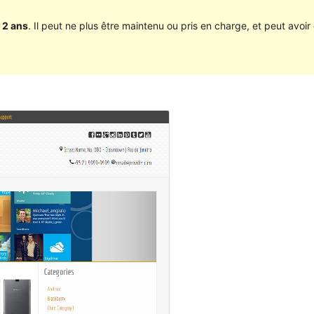
 2 ans
. Il peut ne plus être maintenu ou pris en charge, et peut avoir 