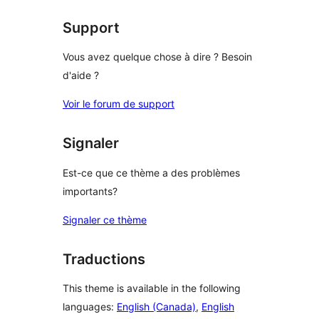
reviews
Support
Vous avez quelque chose à dire ? Besoin
d'aide ?
Voir le forum de support
Signaler
Est-ce que ce thème a des problèmes
importants?
Signaler ce thème
Traductions
This theme is available in the following
languages:
English (Canada)
,
English