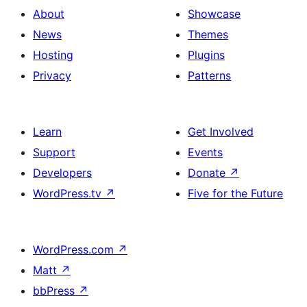
About
Showcase
News
Themes
Hosting
Plugins
Privacy
Patterns
Learn
Get Involved
Support
Events
Developers
Donate
↗
WordPress.tv
↗
Five for the Future
WordPress.com
↗
Matt
↗
bbPress
↗