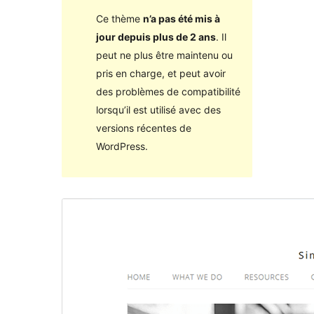
Ce thème
n’a pas été mis à
jour depuis plus de 2 ans
. Il
peut ne plus être maintenu ou
pris en charge, et peut avoir
des problèmes de compatibilité
lorsqu’il est utilisé avec des
versions récentes de
WordPress.