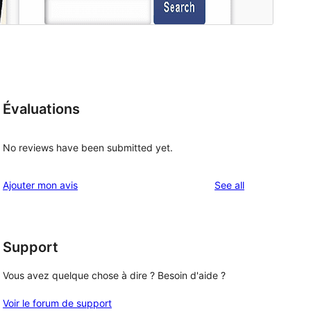
Évaluations
No reviews have been submitted yet.
reviews
Ajouter mon avis
See all
, 
Support
Vous avez quelque chose à dire ? Besoin d'aide ?
Voir le forum de support