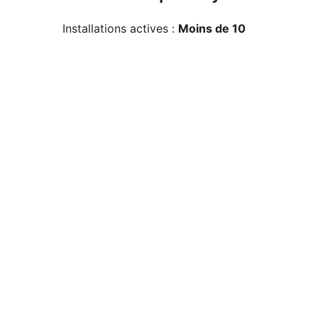
Installations actives :
Moins de 10