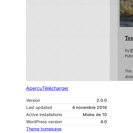
Aperçu
Télécharger
Version
2.0.0
Last updated
4 novembre 2016
Active installations
Moins de 10
WordPress version
4.0
Theme homepage