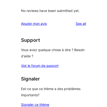
No reviews have been submitted yet.
reviews
Ajouter mon avis
See all
Support
Vous avez quelque chose à dire ? Besoin
d'aide ?
Voir le forum de support
Signaler
Est-ce que ce thème a des problèmes
importants?
Signaler ce thème