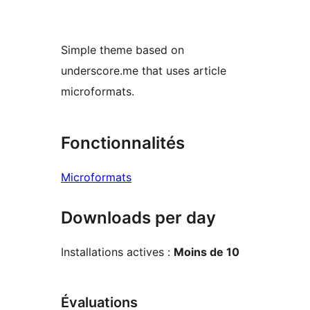
Simple theme based on
underscore.me that uses article
microformats.
Fonctionnalités
Microformats
Downloads per day
Installations actives :
Moins de 10
Évaluations