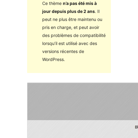
Ce thème
n’a pas été mis à
jour depuis plus de 2 ans
. Il
peut ne plus être maintenu ou
pris en charge, et peut avoir
des problèmes de compatibilité
lorsqu’il est utilisé avec des
versions récentes de
WordPress.