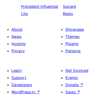
Précédent
Influential
Suivant
Lite
Resto
About
Showcase
News
Themes
Hosting
Plugins
Privacy
Patterns
Learn
Get Involved
Support
Events
Developers
Donate
↗
WordPress.tv
↗
Swag
↗