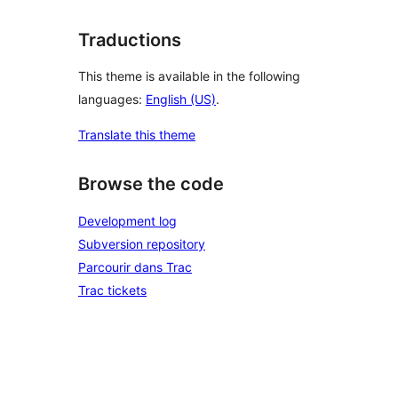
Traductions
This theme is available in the following
languages:
English (US)
.
Translate this theme
Browse the code
Development log
Subversion repository
Parcourir dans Trac
Trac tickets