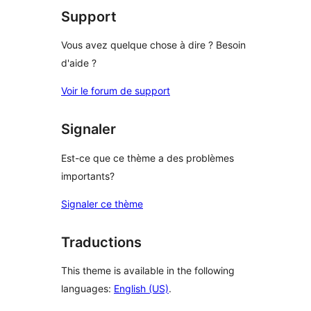
Support
Vous avez quelque chose à dire ? Besoin
d'aide ?
Voir le forum de support
Signaler
Est-ce que ce thème a des problèmes
importants?
Signaler ce thème
Traductions
This theme is available in the following
languages:
English (US)
.