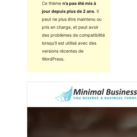
Ce thème
n’a pas été mis à
jour depuis plus de 2 ans
. Il
peut ne plus être maintenu ou
pris en charge, et peut avoir
des problèmes de compatibilité
lorsqu’il est utilisé avec des
versions récentes de
WordPress.