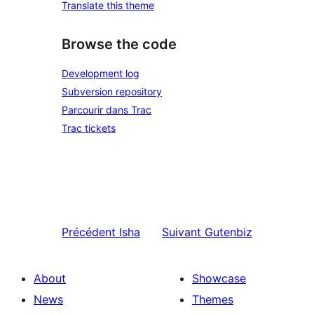
Translate this theme
Browse the code
Development log
Subversion repository
Parcourir dans Trac
Trac tickets
Précédent
Isha
Suivant
Gutenbiz
About
Showcase
News
Themes