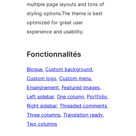
multiple page layouts and tons of
styling options.The theme is best
optimized for great user
experience and usability.
Fonctionnalités
Blogue
, 
Custom background
, 
Custom logo
, 
Custom menu
, 
Enseignement
, 
Featured images
, 
Left sidebar
, 
One column
, 
Portfolio
, 
Right sidebar
, 
Threaded comments
, 
Three columns
, 
Translation ready
, 
Two columns