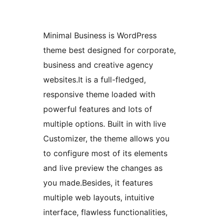
Minimal Business is WordPress
theme best designed for corporate,
business and creative agency
websites.It is a full-fledged,
responsive theme loaded with
powerful features and lots of
multiple options. Built in with live
Customizer, the theme allows you
to configure most of its elements
and live preview the changes as
you made.Besides, it features
multiple web layouts, intuitive
interface, flawless functionalities,