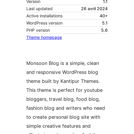
Version
1.1
Last updated
26 avril 2024
Active installations
40+
WordPress version
5.1
PHP version
5.6
Theme homepage
Monsoon Blog is a simple, clean
and responsive WordPress blog
theme built by Kantipur Themes.
This theme is perfect for youtube
bloggers, travel blog, food blog,
fashion blog and writers who need
to create personal blog site with
simple creative features and