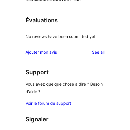
Évaluations
No reviews have been submitted yet.
reviews
Ajouter mon avis
See all
Support
Vous avez quelque chose à dire ? Besoin
d'aide ?
Voir le forum de support
Signaler