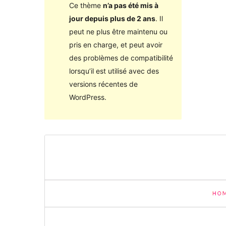
Ce thème
n’a pas été mis à
jour depuis plus de 2 ans
. Il
peut ne plus être maintenu ou
pris en charge, et peut avoir
des problèmes de compatibilité
lorsqu’il est utilisé avec des
versions récentes de
WordPress.