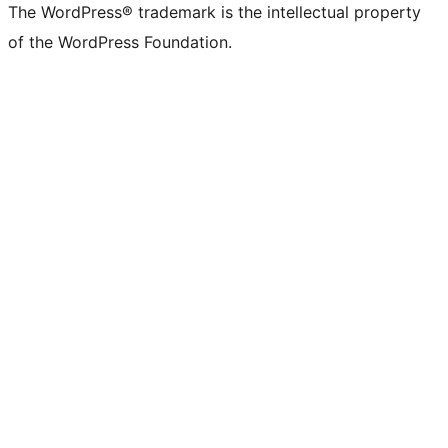
The WordPress® trademark is the intellectual property
of the WordPress Foundation.