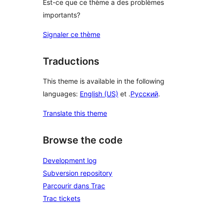
Est-ce que ce thème a des problèmes
importants?
Signaler ce thème
Traductions
This theme is available in the following
languages:
English (US)
et .
Русский
.
Translate this theme
Browse the code
Development log
Subversion repository
Parcourir dans Trac
Trac tickets