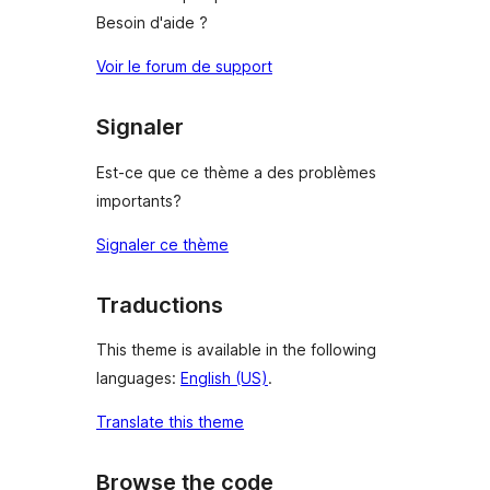
Besoin d'aide ?
Voir le forum de support
Signaler
Est-ce que ce thème a des problèmes
importants?
Signaler ce thème
Traductions
This theme is available in the following
languages:
English (US)
.
Translate this theme
Browse the code