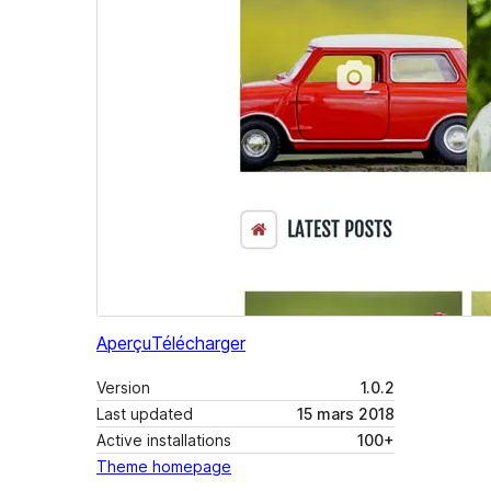
Aperçu
Télécharger
Version
1.0.2
Last updated
15 mars 2018
Active installations
100+
Theme homepage