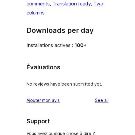
comments
, 
Translation ready
, 
Two
columns
Downloads per day
Installations actives :
100+
Évaluations
No reviews have been submitted yet.
reviews
Ajouter mon avis
See all
Support
Vous avez quelque chose à dire ?