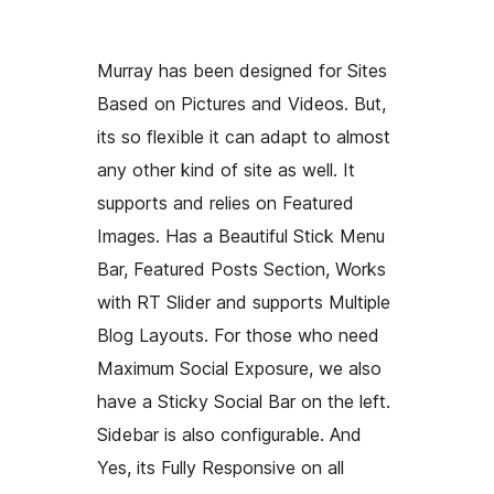
Murray has been designed for Sites
Based on Pictures and Videos. But,
its so flexible it can adapt to almost
any other kind of site as well. It
supports and relies on Featured
Images. Has a Beautiful Stick Menu
Bar, Featured Posts Section, Works
with RT Slider and supports Multiple
Blog Layouts. For those who need
Maximum Social Exposure, we also
have a Sticky Social Bar on the left.
Sidebar is also configurable. And
Yes, its Fully Responsive on all