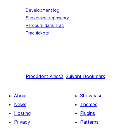
Development log
Subversion repository
Parcourir dans Trac
Trac tickets
Précédent
Anissa
Suivant
Bookmark
About
Showcase
News
Themes
Hosting
Plugins
Privacy
Patterns