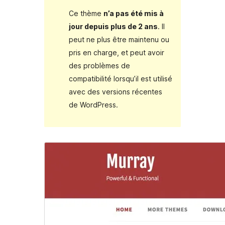
Ce thème
n’a pas été mis à
jour depuis plus de 2 ans
. Il
peut ne plus être maintenu ou
pris en charge, et peut avoir
des problèmes de
compatibilité lorsqu’il est utilisé
avec des versions récentes
de WordPress.