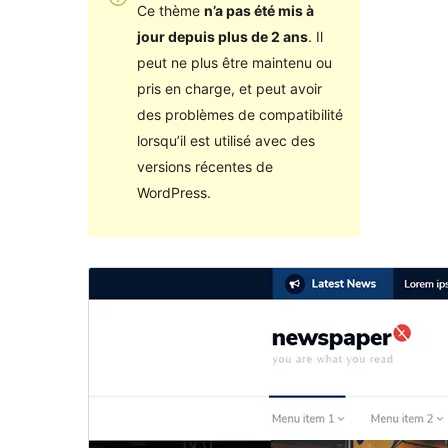
Ce thème
n’a pas été mis à
jour depuis plus de 2 ans
. Il
peut ne plus être maintenu ou
pris en charge, et peut avoir
des problèmes de compatibilité
lorsqu’il est utilisé avec des
versions récentes de
WordPress.