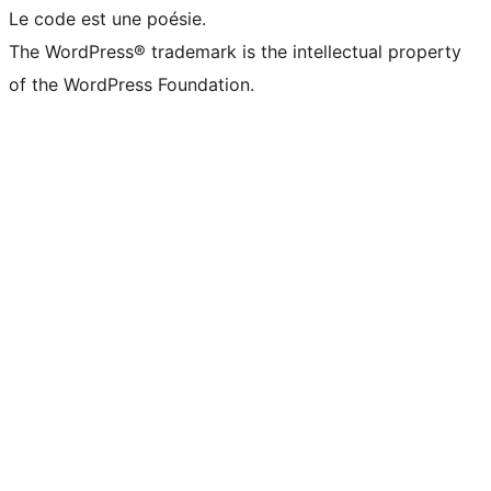
Le code est une poésie.
The WordPress® trademark is the intellectual property
of the WordPress Foundation.