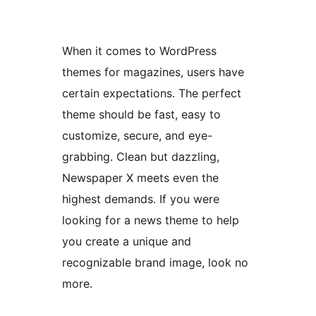
When it comes to WordPress
themes for magazines, users have
certain expectations. The perfect
theme should be fast, easy to
customize, secure, and eye-
grabbing. Clean but dazzling,
Newspaper X meets even the
highest demands. If you were
looking for a news theme to help
you create a unique and
recognizable brand image, look no
more.