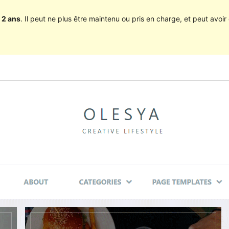
 2 ans
. Il peut ne plus être maintenu ou pris en charge, et peut avoir 