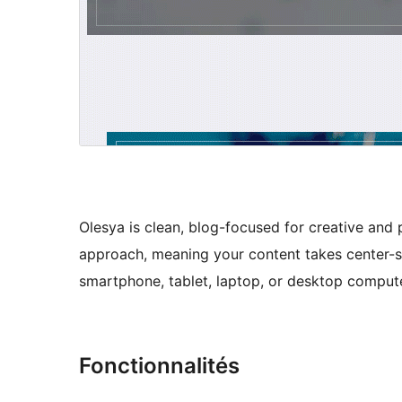
Olesya is clean, blog-focused for creative and 
approach, meaning your content takes center-st
smartphone, tablet, laptop, or desktop compute
Fonctionnalités