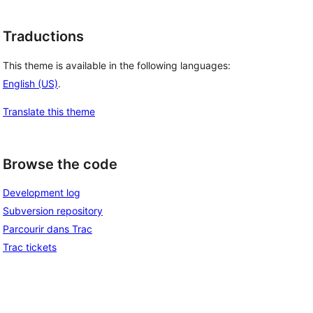
Traductions
This theme is available in the following languages:
English (US)
.
Translate this theme
Browse the code
Development log
Subversion repository
Parcourir dans Trac
Trac tickets