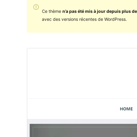
Ce thème
n’a pas été mis à jour depuis plus de
avec des versions récentes de WordPress.