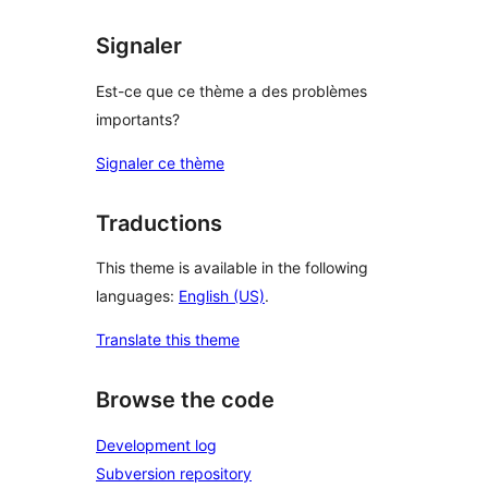
Signaler
Est-ce que ce thème a des problèmes
importants?
Signaler ce thème
Traductions
This theme is available in the following
languages:
English (US)
.
Translate this theme
Browse the code
Development log
Subversion repository