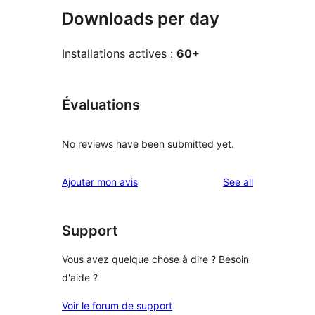
Downloads per day
Installations actives :
60+
Évaluations
No reviews have been submitted yet.
reviews
Ajouter mon avis
See all
Support
Vous avez quelque chose à dire ? Besoin
d'aide ?
Voir le forum de support