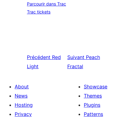
Parcourir dans Trac
Trac tickets
Précédent
Red
Suivant
Peach
Light
Fractal
About
Showcase
News
Themes
Hosting
Plugins
Privacy
Patterns