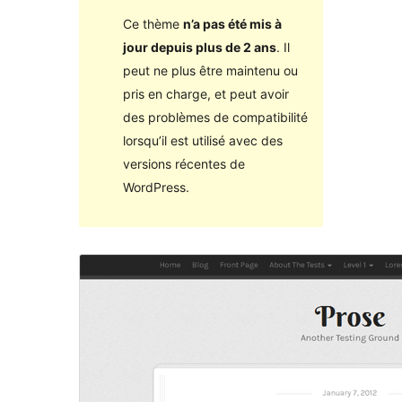
Ce thème
n’a pas été mis à
jour depuis plus de 2 ans
. Il
peut ne plus être maintenu ou
pris en charge, et peut avoir
des problèmes de compatibilité
lorsqu’il est utilisé avec des
versions récentes de
WordPress.