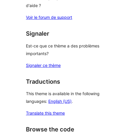
d'aide ?
Voir le forum de support
Signaler
Est-ce que ce thème a des problèmes
importants?
Signaler ce thème
Traductions
This theme is available in the following
languages:
English (US)
.
Translate this theme
Browse the code