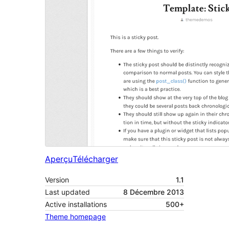
Aperçu
Télécharger
Version
1.1
Last updated
8 Décembre 2013
Active installations
500+
Theme homepage