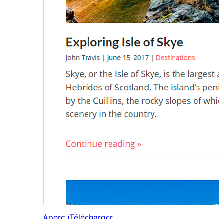
Aperçu
Télécharger