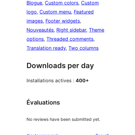
Blogue
, 
Custom colors
, 
Custom
logo
, 
Custom menu
, 
Featured
images
, 
Footer widgets
, 
Nouveautés
, 
Right sidebar
, 
Theme
options
, 
Threaded comments
, 
Translation ready
, 
Two columns
Downloads per day
Installations actives :
400+
Évaluations
No reviews have been submitted yet.