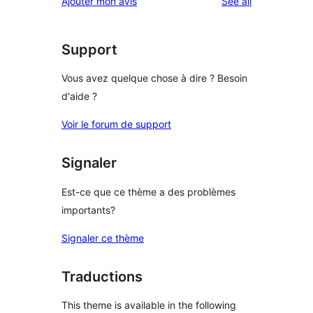
reviews
Ajouter mon avis
See all
Support
Vous avez quelque chose à dire ? Besoin
d'aide ?
Voir le forum de support
Signaler
Est-ce que ce thème a des problèmes
importants?
Signaler ce thème
Traductions
This theme is available in the following