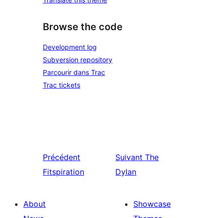
Browse the code
Development log
Subversion repository
Parcourir dans Trac
Trac tickets
Précédent
Suivant
The
Fitspiration
Dylan
About
Showcase