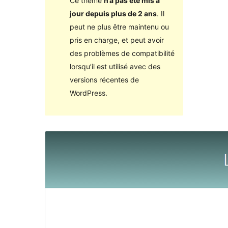
Ce thème
n’a pas été mis à
jour depuis plus de 2 ans
. Il
peut ne plus être maintenu ou
pris en charge, et peut avoir
des problèmes de compatibilité
lorsqu’il est utilisé avec des
versions récentes de
WordPress.