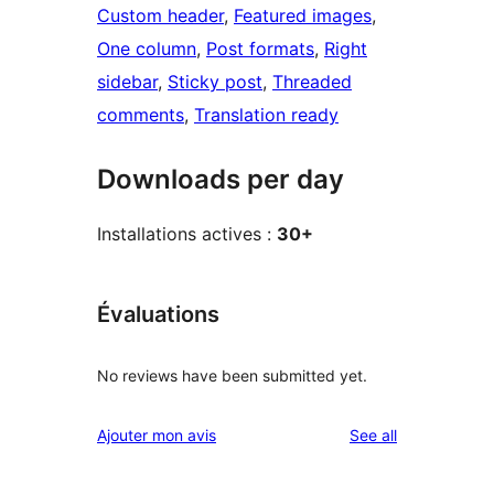
Custom header
, 
Featured images
, 
One column
, 
Post formats
, 
Right
sidebar
, 
Sticky post
, 
Threaded
comments
, 
Translation ready
Downloads per day
Installations actives :
30+
Évaluations
No reviews have been submitted yet.
reviews
Ajouter mon avis
See all