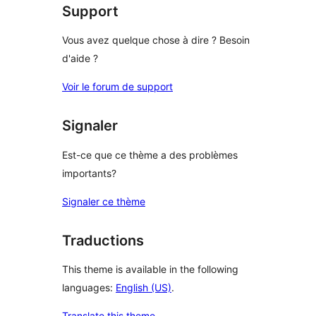
Support
Vous avez quelque chose à dire ? Besoin
d'aide ?
Voir le forum de support
Signaler
Est-ce que ce thème a des problèmes
importants?
Signaler ce thème
Traductions
This theme is available in the following
languages:
English (US)
.
Translate this theme