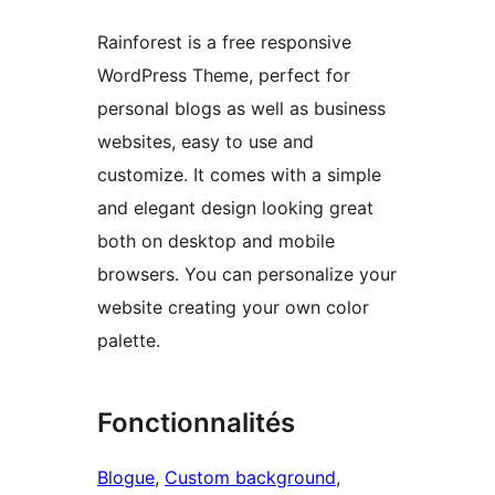
Rainforest is a free responsive
WordPress Theme, perfect for
personal blogs as well as business
websites, easy to use and
customize. It comes with a simple
and elegant design looking great
both on desktop and mobile
browsers. You can personalize your
website creating your own color
palette.
Fonctionnalités
Blogue
, 
Custom background
, 