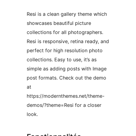
Resi is a clean gallery theme which
showcases beautiful picture
collections for all photographers.
Resi is responsive, retina ready, and
perfect for high resolution photo
collections. Easy to use, it’s as
simple as adding posts with Image
post formats. Check out the demo
at
https://modernthemes.net/theme-
demos/?theme=Resi for a closer
look.