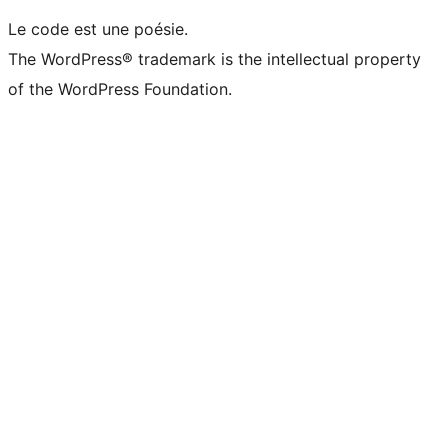
Le code est une poésie.
The WordPress® trademark is the intellectual property
of the WordPress Foundation.