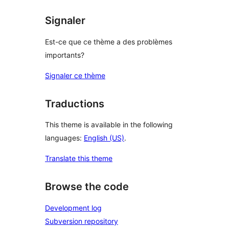
Signaler
Est-ce que ce thème a des problèmes
importants?
Signaler ce thème
Traductions
This theme is available in the following
languages:
English (US)
.
Translate this theme
Browse the code
Development log
Subversion repository