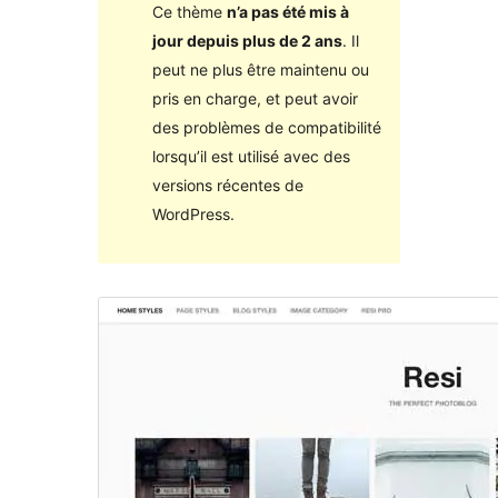
Ce thème
n’a pas été mis à
jour depuis plus de 2 ans
. Il
peut ne plus être maintenu ou
pris en charge, et peut avoir
des problèmes de compatibilité
lorsqu’il est utilisé avec des
versions récentes de
WordPress.