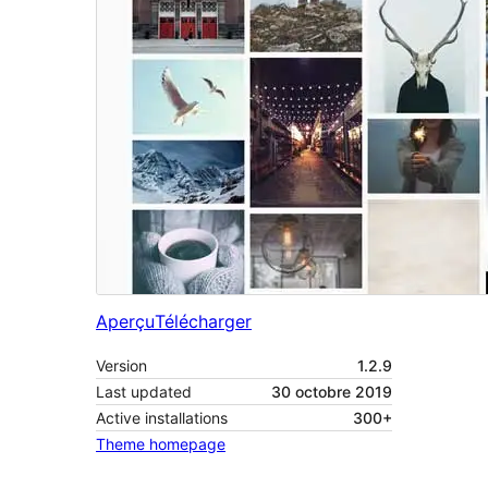
Aperçu
Télécharger
Version
1.2.9
Last updated
30 octobre 2019
Active installations
300+
Theme homepage