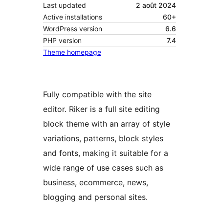
Last updated
2 août 2024
Active installations
60+
WordPress version
6.6
PHP version
7.4
Theme homepage
Fully compatible with the site
editor. Riker is a full site editing
block theme with an array of style
variations, patterns, block styles
and fonts, making it suitable for a
wide range of use cases such as
business, ecommerce, news,
blogging and personal sites.