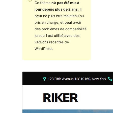
Ce thème
n’a pas été mis à
jour depuis plus de 2 ans
. Il
peut ne plus être maintenu ou
pris en charge, et peut avoir
des problèmes de compatibilité
lorsqu’il est utilisé avec des
versions récentes de
WordPress.