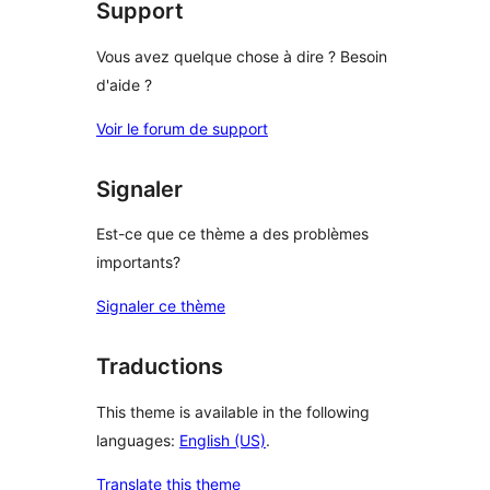
Support
Vous avez quelque chose à dire ? Besoin
d'aide ?
Voir le forum de support
Signaler
Est-ce que ce thème a des problèmes
importants?
Signaler ce thème
Traductions
This theme is available in the following
languages:
English (US)
.
Translate this theme