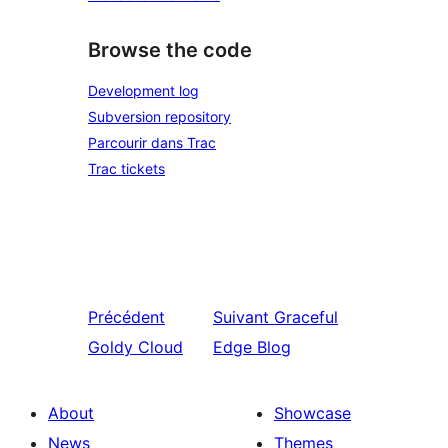
Browse the code
Development log
Subversion repository
Parcourir dans Trac
Trac tickets
Précédent
Suivant
Graceful
Goldy Cloud
Edge Blog
About
Showcase
News
Themes