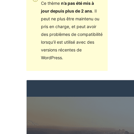
Ce thème
n’a pas été mis à
jour depuis plus de 2 ans
. Il
peut ne plus être maintenu ou
pris en charge, et peut avoir
des problèmes de compatibilité
lorsqu’il est utilisé avec des
versions récentes de
WordPress.