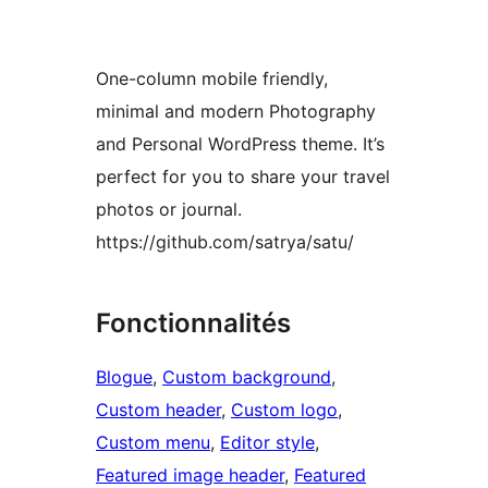
One-column mobile friendly,
minimal and modern Photography
and Personal WordPress theme. It’s
perfect for you to share your travel
photos or journal.
https://github.com/satrya/satu/
Fonctionnalités
Blogue
, 
Custom background
, 
Custom header
, 
Custom logo
, 
Custom menu
, 
Editor style
, 
Featured image header
, 
Featured