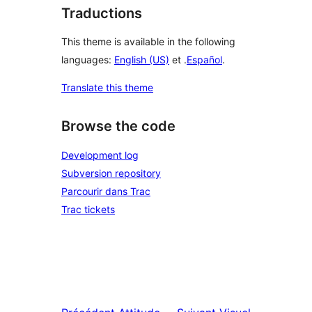
Traductions
This theme is available in the following
languages:
English (US)
et .
Español
.
Translate this theme
Browse the code
Development log
Subversion repository
Parcourir dans Trac
Trac tickets