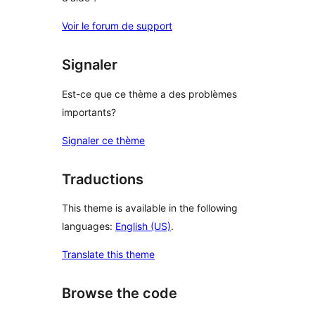
Voir le forum de support
Signaler
Est-ce que ce thème a des problèmes
importants?
Signaler ce thème
Traductions
This theme is available in the following
languages:
English (US)
.
Translate this theme
Browse the code