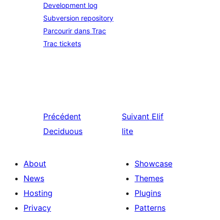
Development log
Subversion repository
Parcourir dans Trac
Trac tickets
Précédent
Suivant
Elif
Deciduous
lite
About
Showcase
News
Themes
Hosting
Plugins
Privacy
Patterns