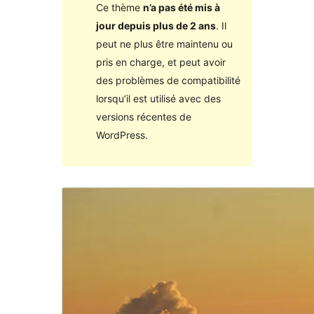
Ce thème
n’a pas été mis à
jour depuis plus de 2 ans
. Il
peut ne plus être maintenu ou
pris en charge, et peut avoir
des problèmes de compatibilité
lorsqu’il est utilisé avec des
versions récentes de
WordPress.