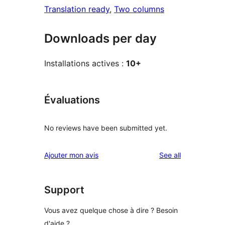
Translation ready
, 
Two columns
Downloads per day
Installations actives :
10+
Évaluations
No reviews have been submitted yet.
reviews
Ajouter mon avis
See all
Support
Vous avez quelque chose à dire ? Besoin
d'aide ?