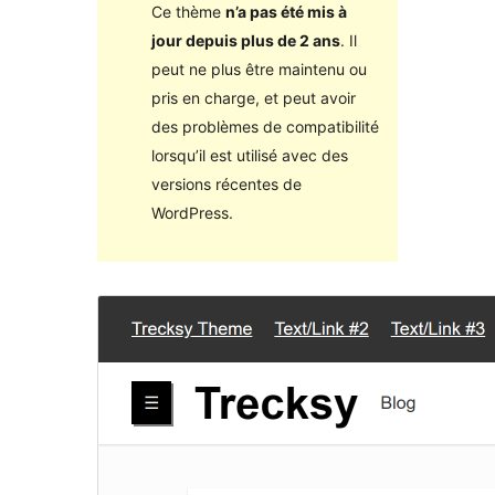
Ce thème
n’a pas été mis à
jour depuis plus de 2 ans
. Il
peut ne plus être maintenu ou
pris en charge, et peut avoir
des problèmes de compatibilité
lorsqu’il est utilisé avec des
versions récentes de
WordPress.