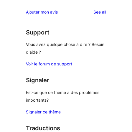
reviews
Ajouter mon avis
See all
Support
Vous avez quelque chose à dire ? Besoin
d'aide ?
Voir le forum de support
Signaler
Est-ce que ce thème a des problèmes
importants?
Signaler ce thème
Traductions