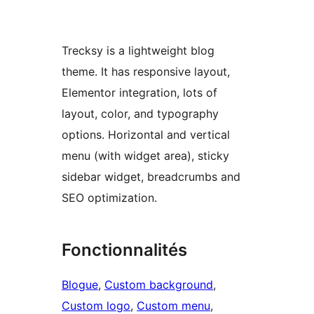
Trecksy is a lightweight blog
theme. It has responsive layout,
Elementor integration, lots of
layout, color, and typography
options. Horizontal and vertical
menu (with widget area), sticky
sidebar widget, breadcrumbs and
SEO optimization.
Fonctionnalités
Blogue
, 
Custom background
, 
Custom logo
, 
Custom menu
, 