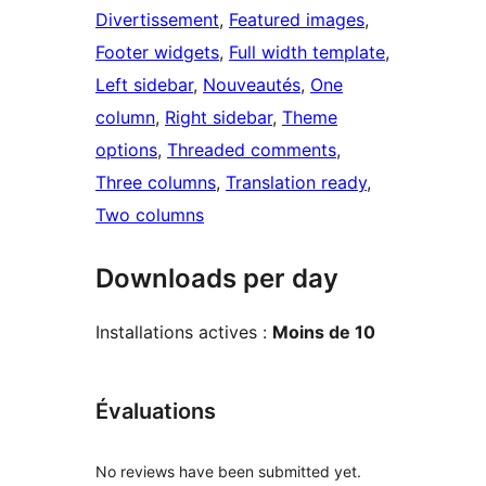
Divertissement
, 
Featured images
, 
Footer widgets
, 
Full width template
, 
Left sidebar
, 
Nouveautés
, 
One
column
, 
Right sidebar
, 
Theme
options
, 
Threaded comments
, 
Three columns
, 
Translation ready
, 
Two columns
Downloads per day
Installations actives :
Moins de 10
Évaluations
No reviews have been submitted yet.