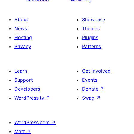
About
Showcase
News
Themes
Hosting
Plugins
Privacy
Patterns
Learn
Get Involved
Support
Events
Developers
Donate
↗
WordPress.tv
↗
Swag
↗
WordPress.com
↗
Matt
↗