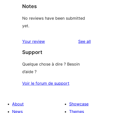
Notes
No reviews have been submitted
yet.
reviews
Your review
See all
Support
Quelque chose à dire ? Besoin
d’aide ?
Voir le forum de support
About
Showcase
News
Themes