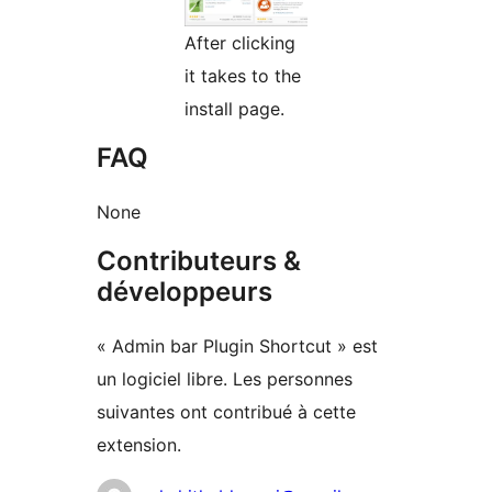
After clicking
it takes to the
install page.
FAQ
None
Contributeurs &
développeurs
« Admin bar Plugin Shortcut » est
un logiciel libre. Les personnes
suivantes ont contribué à cette
extension.