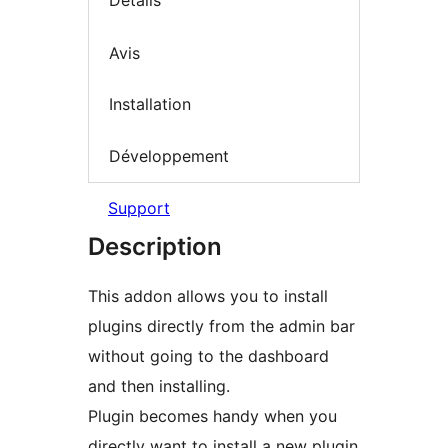
Détails
Avis
Installation
Développement
Support
Description
This addon allows you to install
plugins directly from the admin bar
without going to the dashboard
and then installing.
Plugin becomes handy when you
directly want to install a new plugin