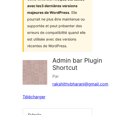
avec les3 dernières versions
majeures de WordPress
. Elle
pourrait ne plus être maintenue ou
supportée et peut présenter des
erreurs de compatibilité quand elle
est utilisée avec des versions
récentes de WordPress.
Admin bar Plugin
Shortcut
Par
rakshithvbharani@gmail.com
Télécharger