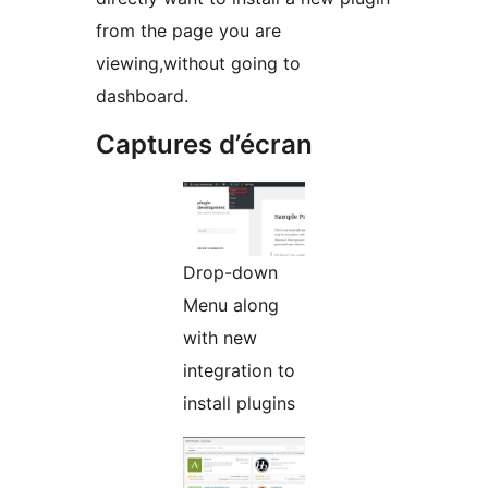
from the page you are
viewing,without going to
dashboard.
Captures d’écran
Drop-down
Menu along
with new
integration to
install plugins