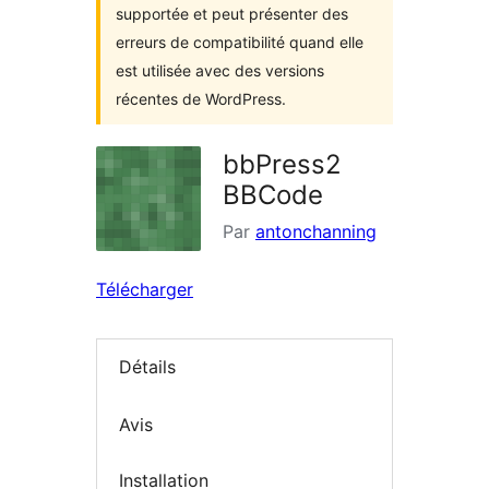
supportée et peut présenter des
erreurs de compatibilité quand elle
est utilisée avec des versions
récentes de WordPress.
bbPress2
BBCode
Par
antonchanning
Télécharger
Détails
Avis
Installation