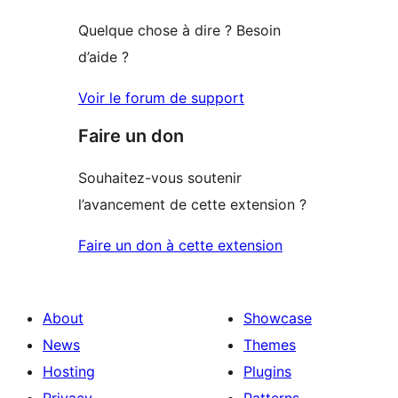
Quelque chose à dire ? Besoin
d’aide ?
Voir le forum de support
Faire un don
Souhaitez-vous soutenir
l’avancement de cette extension ?
Faire un don à cette extension
About
Showcase
News
Themes
Hosting
Plugins