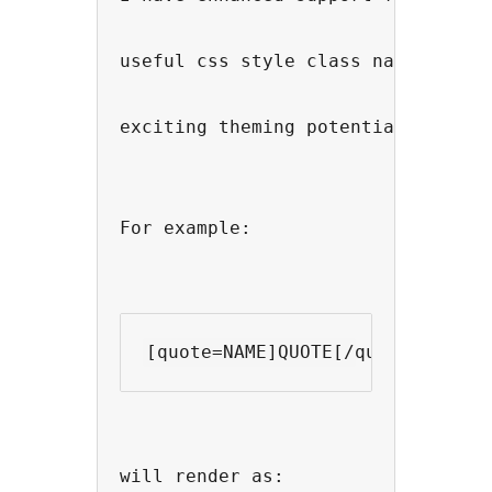
useful css style class names in t
exciting theming potential.
For example:
will render as: