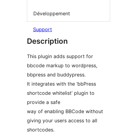
Développement
Support
Description
This plugin adds support for
bbcode markup to wordpress,
bbpress and buddypress.
It integrates with the ‘bbPress
shortcode whitelist’ plugin to
provide a safe
way of enabling BBCode without
giving your users access to all
shortcodes.