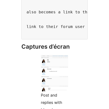
also becomes a link to their prof
link to their forum user page.
Captures d’écran
Post and
replies with