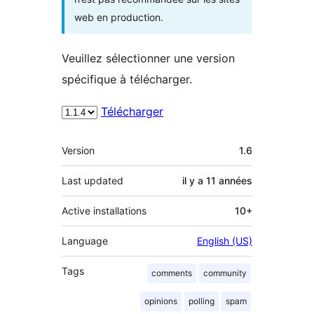
web en production.
Veuillez sélectionner une version
spécifique à télécharger.
Télécharger
Méta
Version
1.6
Last updated
il y a
11 années
Active installations
10+
Language
English (US)
Tags
comments
community
opinions
polling
spam