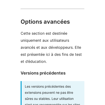
Options avancées
Cette section est destinée
uniquement aux utilisateurs
avancés et aux développeurs. Elle
est présentée ici à des fins de test
et d’éducation.
Versions précédentes
Les versions précédentes des
extensions peuvent ne pas être
sûres ou stables. Leur utilisation
n’est pas recommandée sur les sites