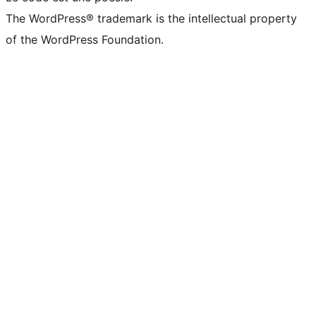
The WordPress® trademark is the intellectual property
of the WordPress Foundation.