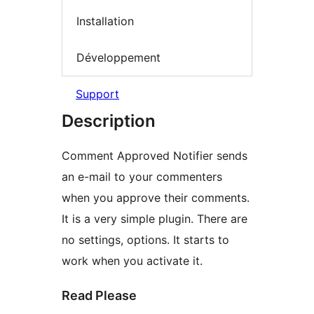
Installation
Développement
Support
Description
Comment Approved Notifier sends
an e-mail to your commenters
when you approve their comments.
It is a very simple plugin. There are
no settings, options. It starts to
work when you activate it.
Read Please