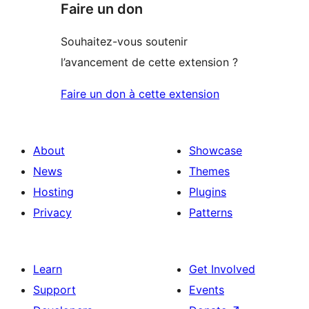
Faire un don
Souhaitez-vous soutenir
l’avancement de cette extension ?
Faire un don à cette extension
About
Showcase
News
Themes
Hosting
Plugins
Privacy
Patterns
Learn
Get Involved
Support
Events