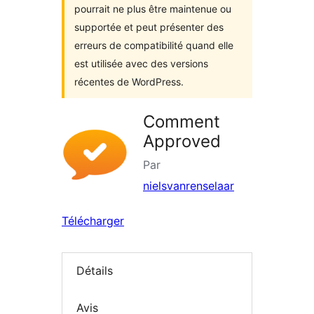
pourrait ne plus être maintenue ou
supportée et peut présenter des
erreurs de compatibilité quand elle
est utilisée avec des versions
récentes de WordPress.
Comment
Approved
Par
nielsvanrenselaar
Télécharger
Détails
Avis