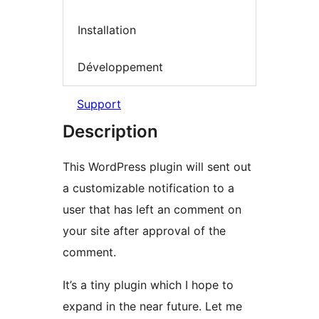
Installation
Développement
Support
Description
This WordPress plugin will sent out
a customizable notification to a
user that has left an comment on
your site after approval of the
comment.
It’s a tiny plugin which I hope to
expand in the near future. Let me