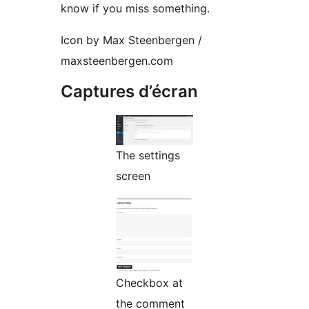
know if you miss something.
Icon by Max Steenbergen /
maxsteenbergen.com
Captures d’écran
The settings
screen
Checkbox at
the comment