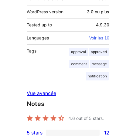
WordPress version
3.0 ou plus
Tested up to
4.9.30
Languages
Voir les 10
Tags
approval
approved
comment
message
notification
Vue avancée
Notes
4.6
out of 5 stars.
5 stars
12