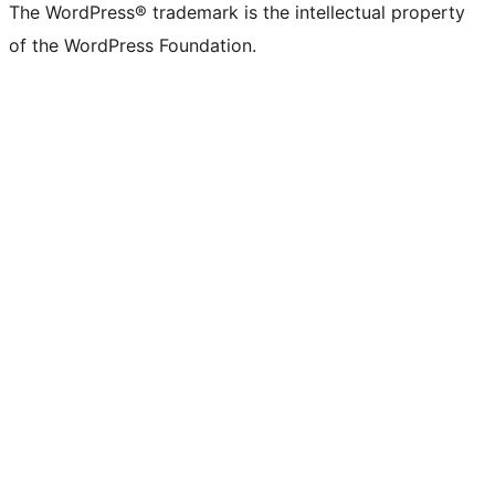
The WordPress® trademark is the intellectual property
of the WordPress Foundation.