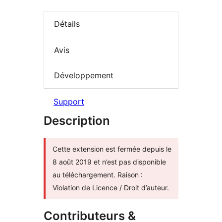
Détails
Avis
Développement
Support
Description
Cette extension est fermée depuis le
8 août 2019 et n’est pas disponible
au téléchargement. Raison :
Violation de Licence / Droit d’auteur.
Contributeurs &