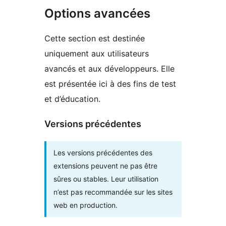
Options avancées
Cette section est destinée
uniquement aux utilisateurs
avancés et aux développeurs. Elle
est présentée ici à des fins de test
et d’éducation.
Versions précédentes
Les versions précédentes des
extensions peuvent ne pas être
sûres ou stables. Leur utilisation
n’est pas recommandée sur les sites
web en production.