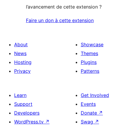
l’avancement de cette extension ?
Faire un don à cette extension
About
Showcase
News
Themes
Hosting
Plugins
Privacy
Patterns
Learn
Get Involved
Support
Events
Developers
Donate
↗
WordPress.tv
↗
Swag
↗