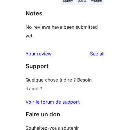
jquery
posts
widget
Notes
No reviews have been submitted
yet.
reviews
Your review
See all
Support
Quelque chose à dire ? Besoin
d’aide ?
Voir le forum de support
Faire un don
Souhaitez-vous soutenir