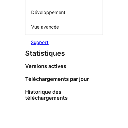
Développement
Vue avancée
Support
Statistiques
Versions actives
Téléchargements par jour
Historique des
téléchargements