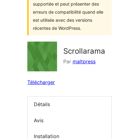
supportée et peut présenter des
erreurs de compatibilité quand elle
est utilisée avec des versions
récentes de WordPress.
Scrollarama
Par
maltpress
Télécharger
Détails
Avis
Installation