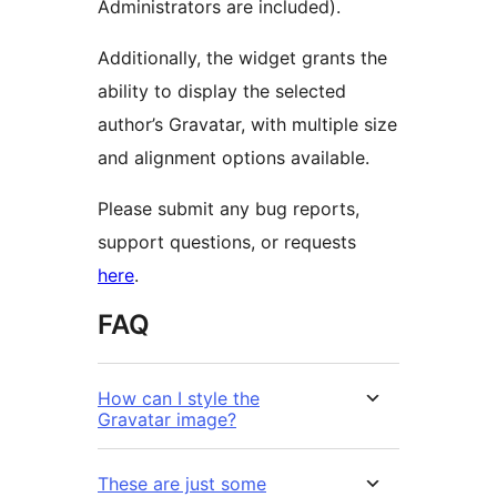
Administrators are included).
Additionally, the widget grants the
ability to display the selected
author’s Gravatar, with multiple size
and alignment options available.
Please submit any bug reports,
support questions, or requests
here
.
FAQ
How can I style the
Gravatar image?
These are just some