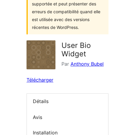
supportée et peut présenter des
erreurs de compatibilité quand elle
est utilisée avec des versions
récentes de WordPress.
User Bio
Widget
Par
Anthony Bubel
Télécharger
Détails
Avis
Installation