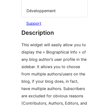
Développement
Support
Description
This widget will easily allow you to
display the « Biographical Info » of
any blog author’s user profile in the
sidebar. It allows you to choose
from multiple authors/users on the
blog, if your blog does, in fact,
have multiple authors. Subscribers
are excluded for obvious reasons
(Contributors, Authors, Editors, and